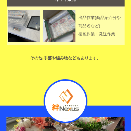
出品作業(商品紹介分や
商品名など)
梱包作業・発送作業
その他 手芸や編み物などもあります。